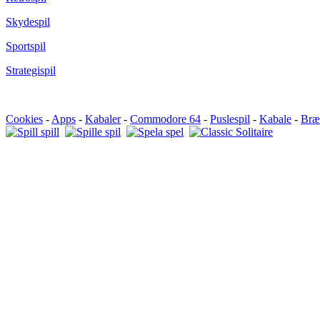
Skydespil
Sportspil
Strategispil
Cookies
-
Apps
-
Kabaler
-
Commodore 64
-
Puslespil
-
Kabale
-
Bræt