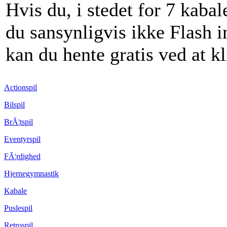
Hvis du, i stedet for 7 kabal
du sansynligvis ikke Flash i
kan du hente gratis ved at k
Actionspil
Bilspil
BrÃ¦tspil
Eventyrspil
FÃ¦rdighed
Hjernegymnastik
Kabale
Puslespil
Retrospil