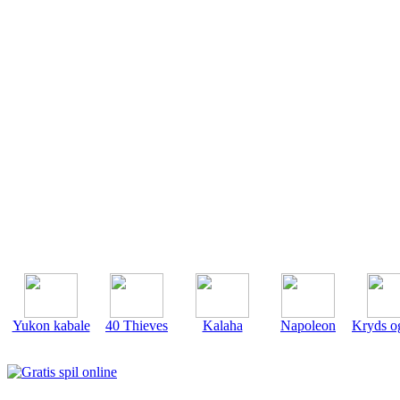
Yukon kabale
40 Thieves
Kalaha
Napoleon
Kryds og