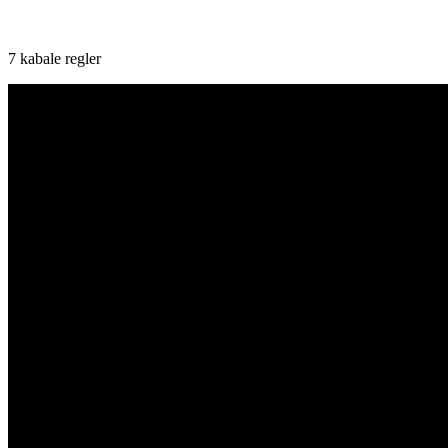
7 kabale regler