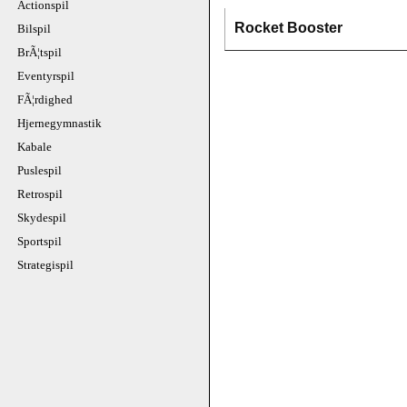
Actionspil
Rocket Booster
Bilspil
BrÃ¦tspil
Eventyrspil
FÃ¦rdighed
Hjernegymnastik
Kabale
Puslespil
Retrospil
Skydespil
Sportspil
Strategispil